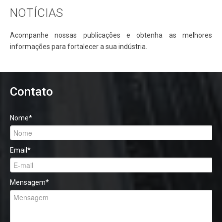
NOTÍCIAS
Acompanhe nossas publicações e obtenha as melhores
informações para fortalecer a sua indústria.
Contato
Nome
*
Email
*
Mensagem
*