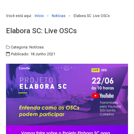
Você está aqui:
Início
>
Notícias
>
Elabora SC: Live OSCs
Elabora SC: Live OSCs
Categoria:
Notícias
Publicado: 18 Junho 2021