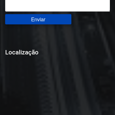
Enviar
Localização