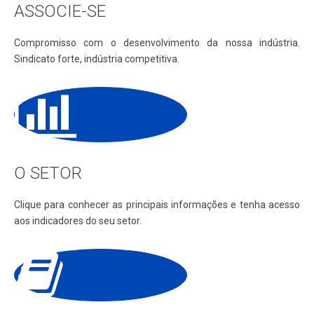
ASSOCIE-SE
Compromisso com o desenvolvimento da nossa indústria.
Sindicato forte, indústria competitiva.
O SETOR
Clique para conhecer as principais informações e tenha acesso
aos indicadores do seu setor.