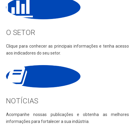
O SETOR
Clique para conhecer as principais informações e tenha acesso
aos indicadores do seu setor.
NOTÍCIAS
Acompanhe nossas publicações e obtenha as melhores
informações para fortalecer a sua indústria.