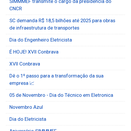
SIMMMEF transmite o cargo da presidência do
CNCR
SC demanda R$ 18,5 bilhões até 2025 para obras
de infraestrutura de transportes
Dia do Engenheiro Eletricista
É HOJE! XVII Conbrava
XVII Conbrava
Dê o 1º passo para a transformação da sua
empresa 📈
05 de Novembro - Dia do Técnico em Eletronica
Novembro Azul
Dia do Eletricista
Aniversário SIMMMEF