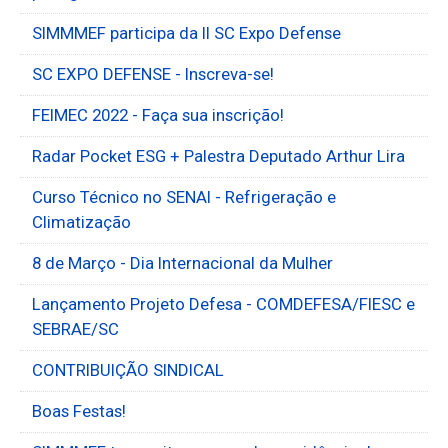
SIMMMEF participa da II SC Expo Defense
SC EXPO DEFENSE - Inscreva-se!
FEIMEC 2022 - Faça sua inscrição!
Radar Pocket ESG + Palestra Deputado Arthur Lira
Curso Técnico no SENAI - Refrigeração e
Climatização
8 de Março - Dia Internacional da Mulher
Lançamento Projeto Defesa - COMDEFESA/FIESC e
SEBRAE/SC
CONTRIBUIÇÃO SINDICAL
Boas Festas!