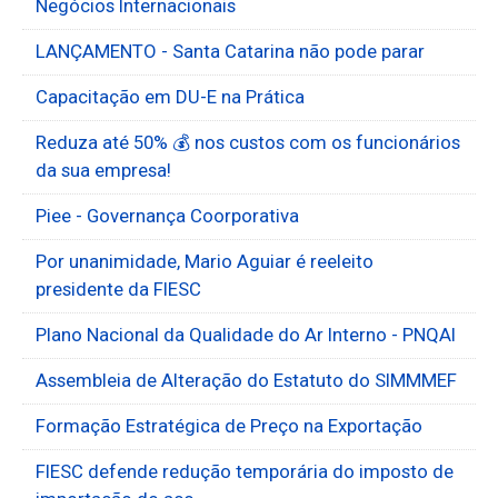
Negócios Internacionais
LANÇAMENTO - Santa Catarina não pode parar
Capacitação em DU-E na Prática
Reduza até 50% 💰 nos custos com os funcionários
da sua empresa!
Piee - Governança Coorporativa
Por unanimidade, Mario Aguiar é reeleito
presidente da FIESC
Plano Nacional da Qualidade do Ar Interno - PNQAI
Assembleia de Alteração do Estatuto do SIMMMEF
Formação Estratégica de Preço na Exportação
FIESC defende redução temporária do imposto de