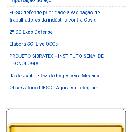
importação do aço
FIESC defende prioridade à vacinação de
trabalhadores da indústria contra Covid
2ª SC Expo Defense
Elabora SC: Live OSCs
PROJETO SIBRATEC - INSTITUTO SENAI DE
TECNOLOGIA
05 de Junho - Dia do Engenheiro Mecânico
Observatório FIESC - Agora no Telegram!