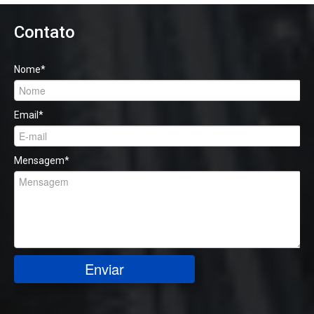
Contato
Nome
*
Email
*
Mensagem
*
Enviar