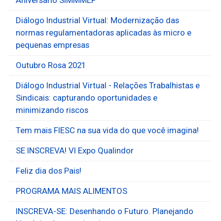
Diálogo Industrial Virtual: Modernização das
normas regulamentadoras aplicadas às micro e
pequenas empresas
Outubro Rosa 2021
Diálogo Industrial Virtual - Relações Trabalhistas e
Sindicais: capturando oportunidades e
minimizando riscos
Tem mais FIESC na sua vida do que você imagina!
SE INSCREVA! VI Expo Qualindor
Feliz dia dos Pais!
PROGRAMA MAIS ALIMENTOS
INSCREVA-SE: Desenhando o Futuro. Planejando