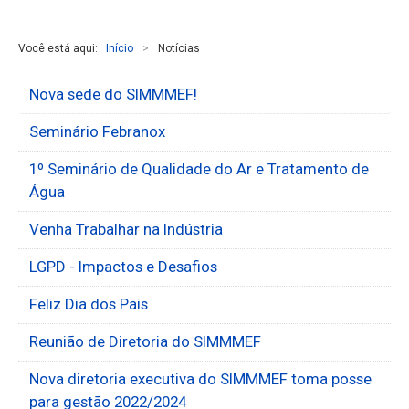
Você está aqui:
Início
>
Notícias
Nova sede do SIMMMEF!
Seminário Febranox
1º Seminário de Qualidade do Ar e Tratamento de
Água
Venha Trabalhar na Indústria
LGPD - Impactos e Desafios
Feliz Dia dos Pais
Reunião de Diretoria do SIMMMEF
Nova diretoria executiva do SIMMMEF toma posse
para gestão 2022/2024