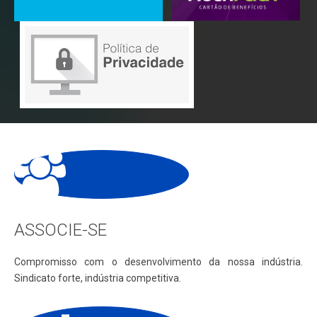
ASSOCIE-SE
Compromisso com o desenvolvimento da nossa indústria.
Sindicato forte, indústria competitiva.