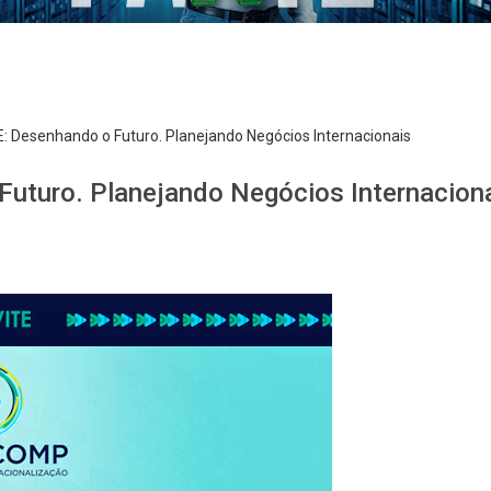
 Desenhando o Futuro. Planejando Negócios Internacionais
uturo. Planejando Negócios Internacion