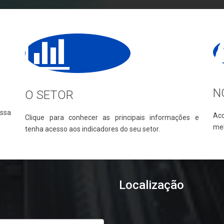
N
O SETOR
ssa
Ac
Clique para conhecer as principais informações e
mel
tenha acesso aos indicadores do seu setor.
Localização