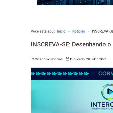
Você está aqui:
Início
>
Notícias
>
INSCREVA-SE:
INSCREVA-SE: Desenhando o F
Categoria:
Notícias
Publicado: 28 Julho 2021