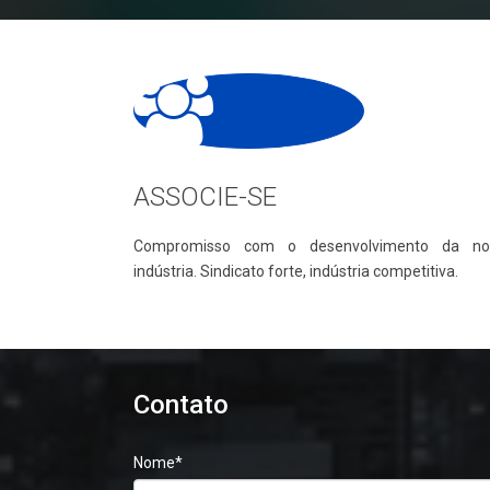
ASSOCIE-SE
Compromisso com o desenvolvimento da no
indústria. Sindicato forte, indústria competitiva.
Contato
Nome
*