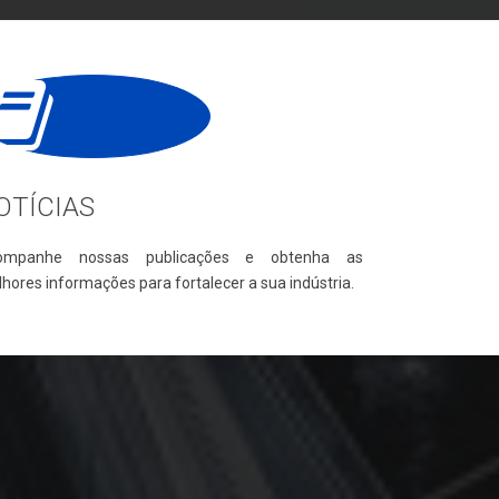
OTÍCIAS
ompanhe nossas publicações e obtenha as
hores informações para fortalecer a sua indústria.