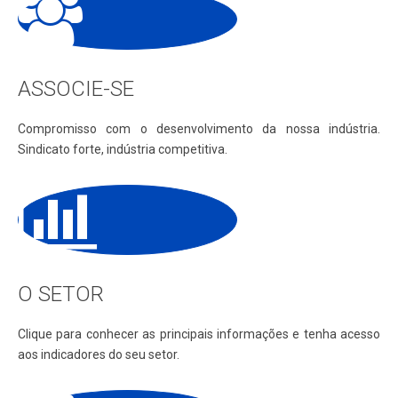
ASSOCIE-SE
Compromisso com o desenvolvimento da nossa indústria.
Sindicato forte, indústria competitiva.
O SETOR
Clique para conhecer as principais informações e tenha acesso
aos indicadores do seu setor.