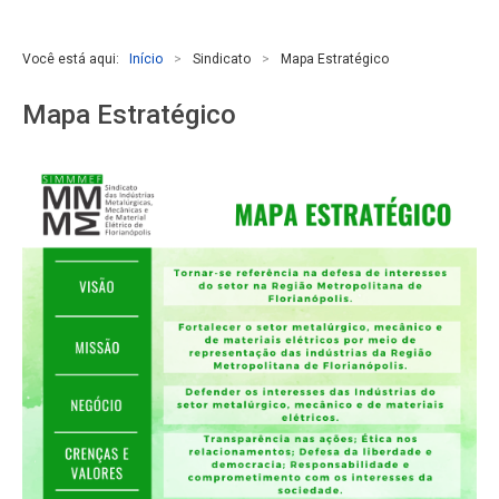
Você está aqui:
Início
>
Sindicato
>
Mapa Estratégico
Mapa Estratégico