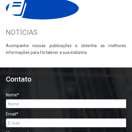
NOTÍCIAS
Acompanhe nossas publicações e obtenha as melhores
informações para fortalecer a sua indústria.
Contato
Nome
*
Email
*