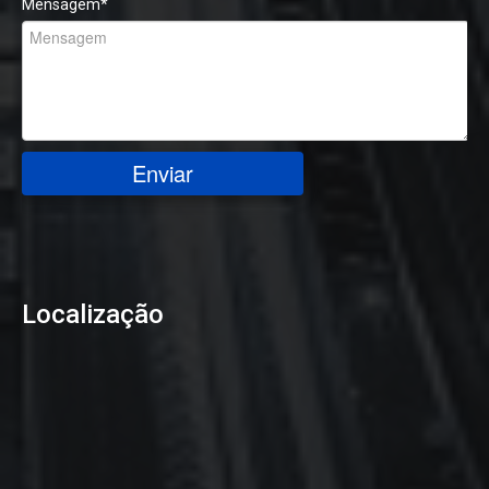
Mensagem
*
Enviar
Localização