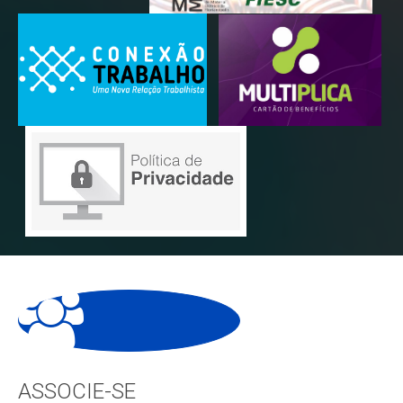
ASSOCIE-SE