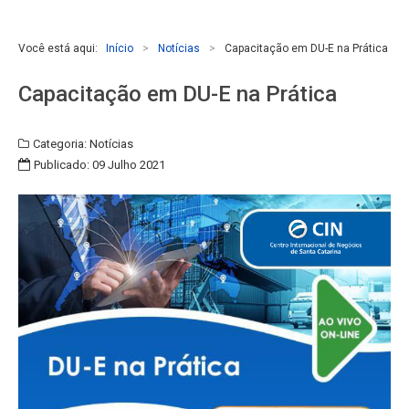
Você está aqui:
Início
>
Notícias
>
Capacitação em DU-E na Prática
Capacitação em DU-E na Prática
Categoria:
Notícias
Publicado: 09 Julho 2021