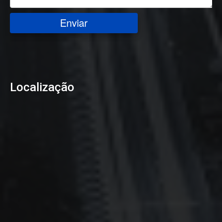
Enviar
Localização