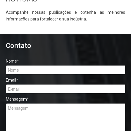
Acompanhe nossas publicações e obtenha as melhores
informações para fortalecer a sua indústria.
Contato
Nome
*
Email
*
Mensagem
*