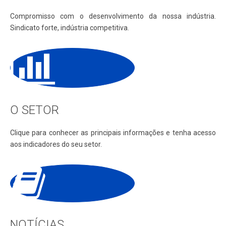
Compromisso com o desenvolvimento da nossa indústria.
Sindicato forte, indústria competitiva.
O SETOR
Clique para conhecer as principais informações e tenha acesso
aos indicadores do seu setor.
NOTÍCIAS