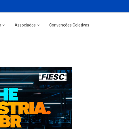
o
Associados
Convenções Coletivas