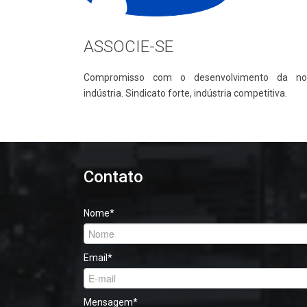
ASSOCIE-SE
Compromisso com o desenvolvimento da no
indústria. Sindicato forte, indústria competitiva.
Contato
Nome
*
Email
*
Mensagem
*