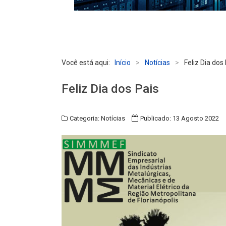
Você está aqui:
Início
>
Notícias
>
Feliz Dia dos
Feliz Dia dos Pais
Categoria:
Notícias
Publicado: 13 Agosto 2022