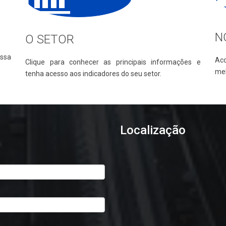
N
O SETOR
ssa
Ac
Clique para conhecer as principais informações e
mel
tenha acesso aos indicadores do seu setor.
Localização