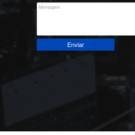
Enviar