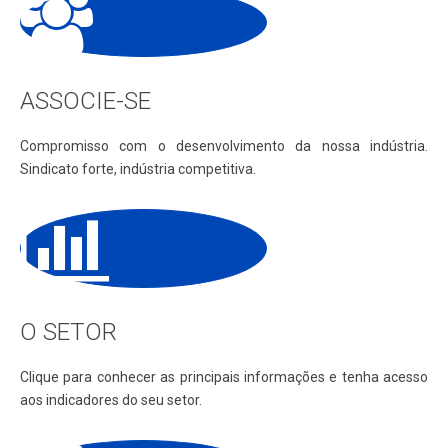
ASSOCIE-SE
Compromisso com o desenvolvimento da nossa indústria.
Sindicato forte, indústria competitiva.
O SETOR
Clique para conhecer as principais informações e tenha acesso
aos indicadores do seu setor.