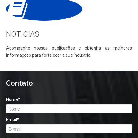
NOTÍCIAS
Acompanhe nossas publicações e obtenha as melhores
informações para fortalecer a sua indústria.
Contato
Nome
*
Email
*