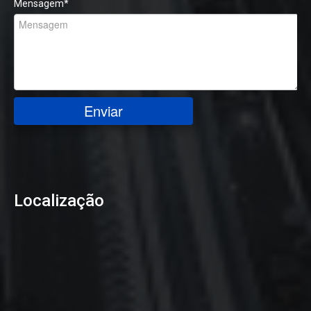
Mensagem
*
Enviar
Localização