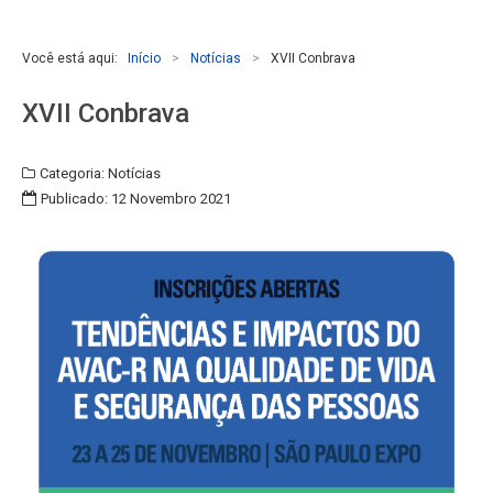
Você está aqui:
Início
>
Notícias
>
XVII Conbrava
XVII Conbrava
Categoria:
Notícias
Publicado: 12 Novembro 2021