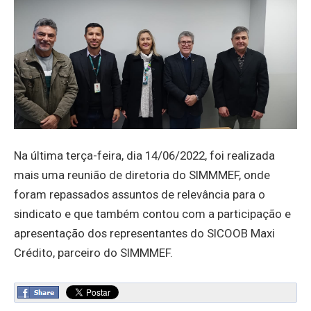
Na última terça-feira, dia 14/06/2022, foi realizada
mais uma reunião de diretoria do SIMMMEF, onde
foram repassados assuntos de relevância para o
sindicato e que também contou com a participação e
apresentação dos representantes do SICOOB Maxi
Crédito, parceiro do SIMMMEF.