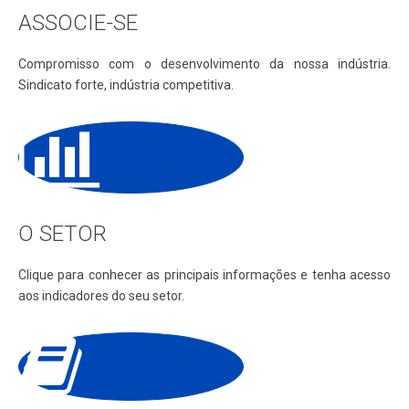
ASSOCIE-SE
Compromisso com o desenvolvimento da nossa indústria.
Sindicato forte, indústria competitiva.
O SETOR
Clique para conhecer as principais informações e tenha acesso
aos indicadores do seu setor.