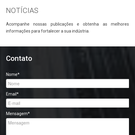
NOTÍCIAS
Acompanhe nossas publicações e obtenha as melhores
informações para fortalecer a sua indústria.
Contato
Nome
*
Email
*
Mensagem
*