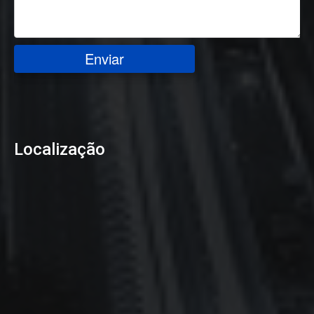
Enviar
Localização