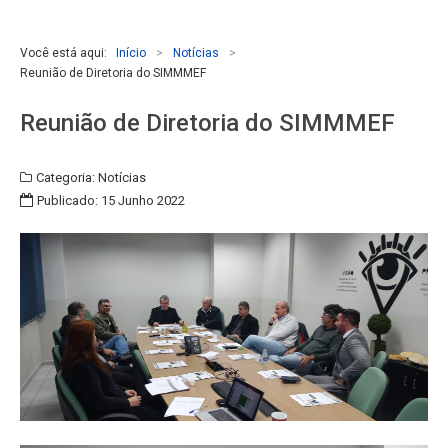
Você está aqui:
Início
>
Notícias
>
Reunião de Diretoria do SIMMMEF
Reunião de Diretoria do SIMMMEF
Categoria:
Notícias
Publicado: 15 Junho 2022