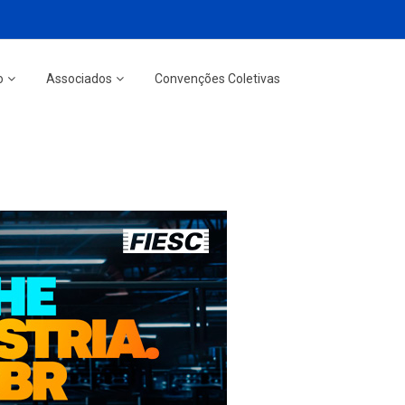
o
Associados
Convenções Coletivas