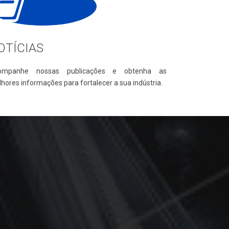
OTÍCIAS
ompanhe nossas publicações e obtenha as
hores informações para fortalecer a sua indústria.