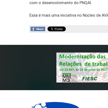
com o desenvolvimento do PNQAI.
Essa é mais uma iniciativa no Núcleo de 