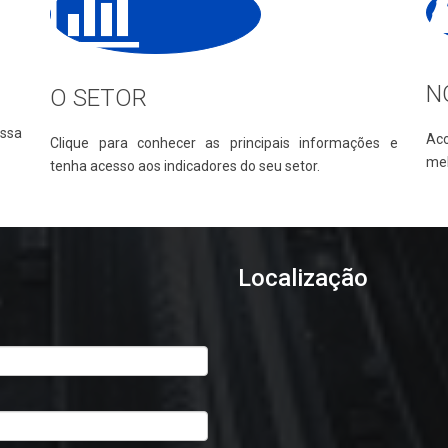
N
O SETOR
ssa
Ac
Clique para conhecer as principais informações e
mel
tenha acesso aos indicadores do seu setor.
Localização