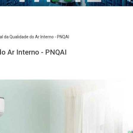
al da Qualidade do Ar Interno - PNQAI
do Ar Interno - PNQAI