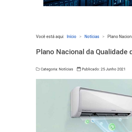
Você está aqui:
Início
>
Notícias
>
Plano Nacion
Plano Nacional da Qualidade 
Categoria:
Notícias
Publicado: 25 Junho 2021