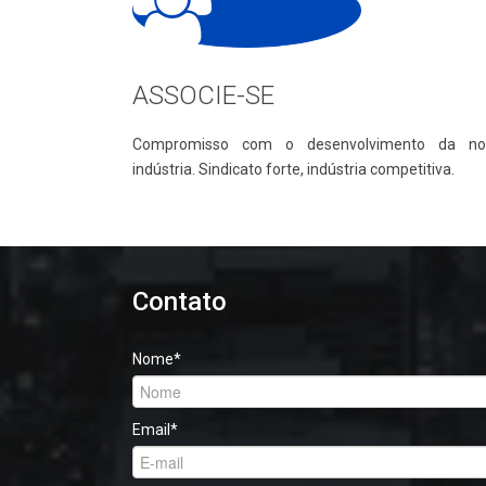
ASSOCIE-SE
Compromisso com o desenvolvimento da no
indústria. Sindicato forte, indústria competitiva.
Contato
Nome
*
Email
*