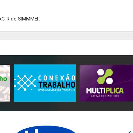
AVAC-R do SIMMMEF.